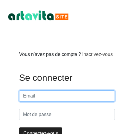
Vous n'avez pas de compte ?
Inscrivez-vous
Se connecter